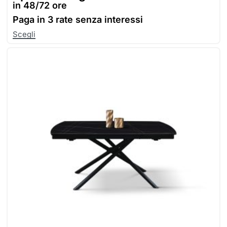
in 48/72 ore
Paga in
3 rate senza interessi
Scegli