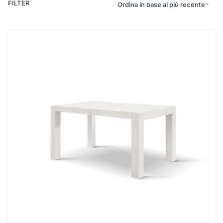
FILTER
Ordina in base al più recente