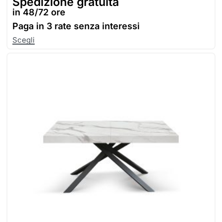
Spedizione gratuita
in 48/72 ore
Paga in
3 rate senza interessi
Scegli