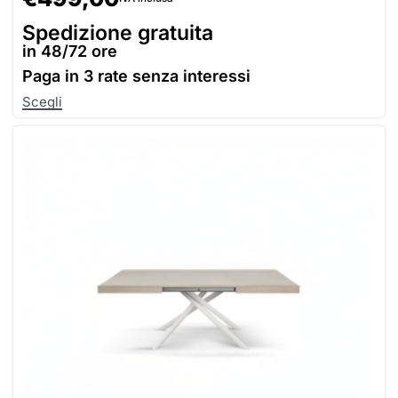
Spedizione gratuita
in 48/72 ore
Paga in
3 rate senza interessi
Scegli