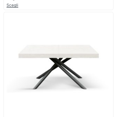
Scegli