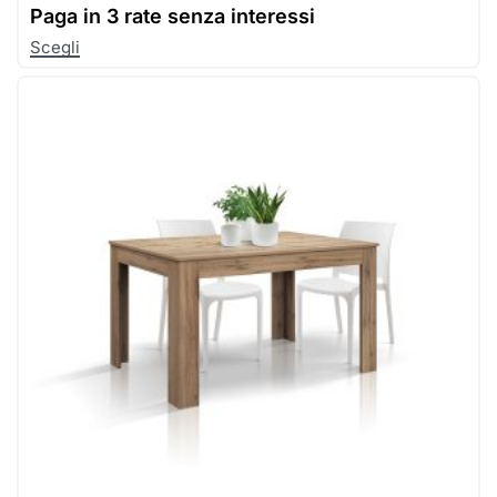
Paga in
3 rate senza interessi
Scegli