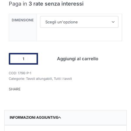
Paga in
3 rate senza interessi
DIMENSIONE
Aggiungi al carrello
1796-P-1
Categorie:
Tavoli allungabili
,
Tutti i tavoli
SHARE
INFORMAZIONI AGGIUNTIVE