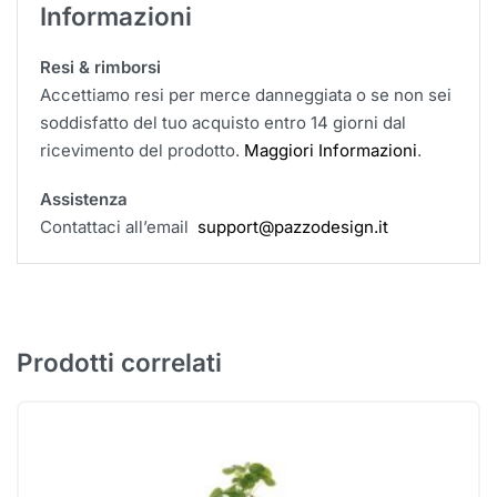
Informazioni
Resi & rimborsi
Accettiamo resi per merce danneggiata o se non sei
soddisfatto del tuo acquisto entro 14 giorni dal
ricevimento del prodotto.
Maggiori Informazioni
.
Assistenza
Contattaci all’email
support@pazzodesign.it
Prodotti correlati