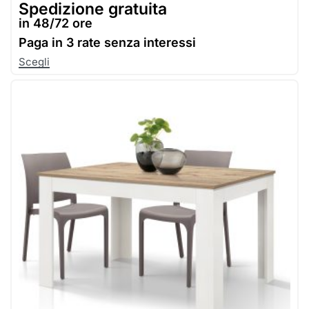
Spedizione gratuita
in 48/72 ore
Paga in
3 rate senza interessi
Scegli