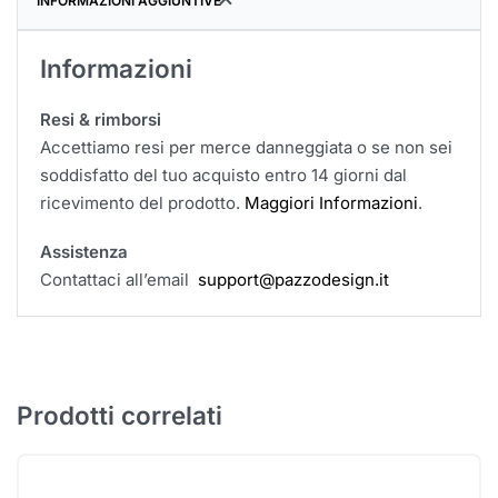
INFORMAZIONI AGGIUNTIVE
Informazioni
Resi & rimborsi
Accettiamo resi per merce danneggiata o se non sei
soddisfatto del tuo acquisto entro 14 giorni dal
ricevimento del prodotto.
Maggiori Informazioni
.
Assistenza
Contattaci all’email
support@pazzodesign.it
Prodotti correlati