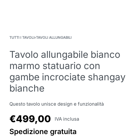
TUTTI I TAVOLI
›
TAVOLI ALLUNGABILI
Tavolo allungabile bianco
marmo statuario con
gambe incrociate shangay
bianche
Questo tavolo unisce design e funzionalità
€
499,00
IVA inclusa
Spedizione gratuita