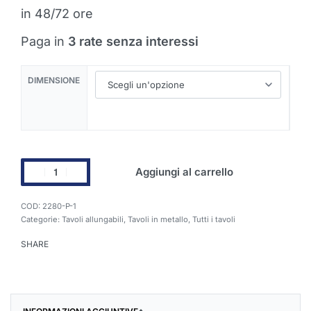
in 48/72 ore
Paga in
3 rate senza interessi
DIMENSIONE
Aggiungi al carrello
2280-P-1
Categorie:
Tavoli allungabili
,
Tavoli in metallo
,
Tutti i tavoli
SHARE