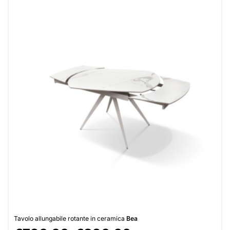
Tavolo allungabile rotante in ceramica
Bea