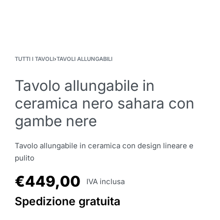
TUTTI I TAVOLI
›
TAVOLI ALLUNGABILI
Tavolo allungabile in
ceramica nero sahara con
gambe nere
Tavolo allungabile in ceramica con design lineare e
pulito
€
449,00
IVA inclusa
Spedizione gratuita