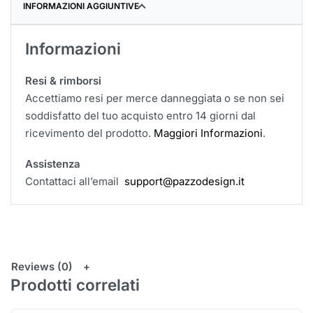
INFORMAZIONI AGGIUNTIVE
Informazioni
Resi & rimborsi
Accettiamo resi per merce danneggiata o se non sei
soddisfatto del tuo acquisto entro 14 giorni dal
ricevimento del prodotto.
Maggiori Informazioni
.
Assistenza
Contattaci all’email
support@pazzodesign.it
Reviews (0)
Prodotti correlati