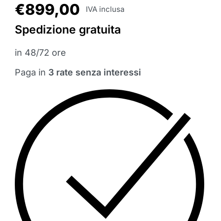
€
899,00
IVA inclusa
Spedizione gratuita
in 48/72 ore
Paga in
3 rate senza interessi