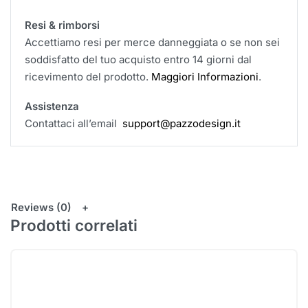
Resi & rimborsi
Accettiamo resi per merce danneggiata o se non sei
soddisfatto del tuo acquisto entro 14 giorni dal
ricevimento del prodotto.
Maggiori Informazioni
.
Assistenza
Contattaci all’email
support@pazzodesign.it
Reviews (0)
Prodotti correlati