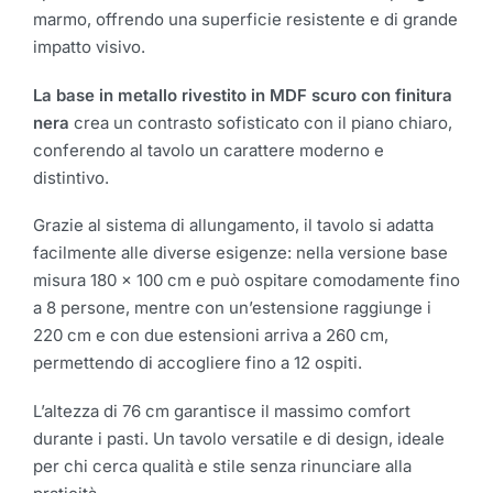
marmo, offrendo una superficie resistente e di grande
impatto visivo.
La base in metallo rivestito in MDF scuro con finitura
nera
crea un contrasto sofisticato con il piano chiaro,
conferendo al tavolo un carattere moderno e
distintivo.
Grazie al sistema di allungamento, il tavolo si adatta
facilmente alle diverse esigenze: nella versione base
misura 180 x 100 cm e può ospitare comodamente fino
a 8 persone, mentre con un’estensione raggiunge i
220 cm e con due estensioni arriva a 260 cm,
permettendo di accogliere fino a 12 ospiti.
L’altezza di 76 cm garantisce il massimo comfort
durante i pasti. Un tavolo versatile e di design, ideale
per chi cerca qualità e stile senza rinunciare alla