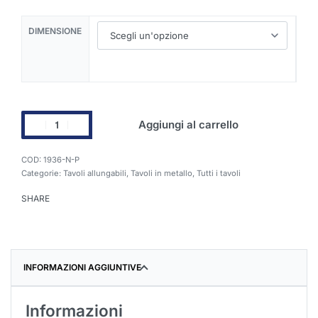
DIMENSIONE
Aggiungi al carrello
1936-N-P
Categorie:
Tavoli allungabili
,
Tavoli in metallo
,
Tutti i tavoli
SHARE
INFORMAZIONI AGGIUNTIVE
Informazioni