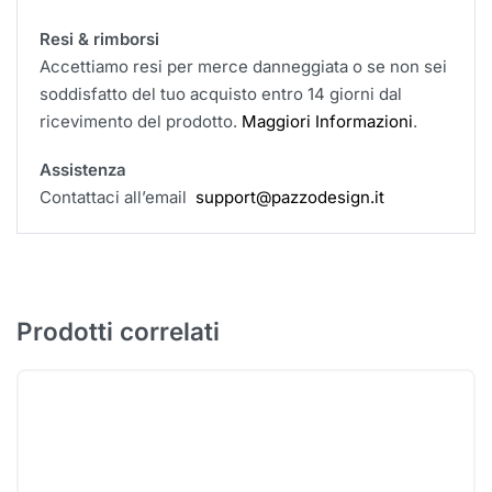
Resi & rimborsi
Accettiamo resi per merce danneggiata o se non sei
soddisfatto del tuo acquisto entro 14 giorni dal
ricevimento del prodotto.
Maggiori Informazioni
.
Assistenza
Contattaci all’email
support@pazzodesign.it
Prodotti correlati