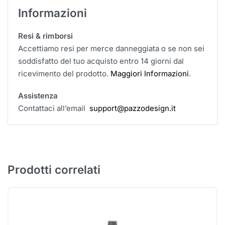
Informazioni
Resi & rimborsi
Accettiamo resi per merce danneggiata o se non sei
soddisfatto del tuo acquisto entro 14 giorni dal
ricevimento del prodotto.
Maggiori Informazioni
.
Assistenza
Contattaci all’email
support@pazzodesign.it
Prodotti correlati