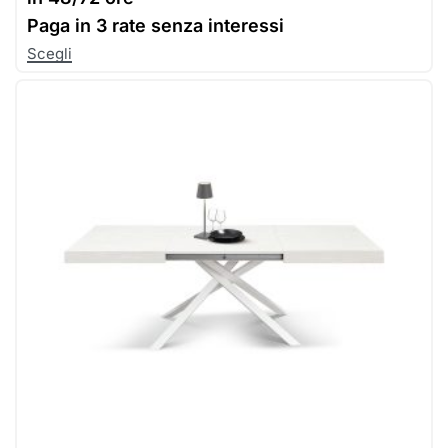
Paga in
3 rate senza interessi
Scegli