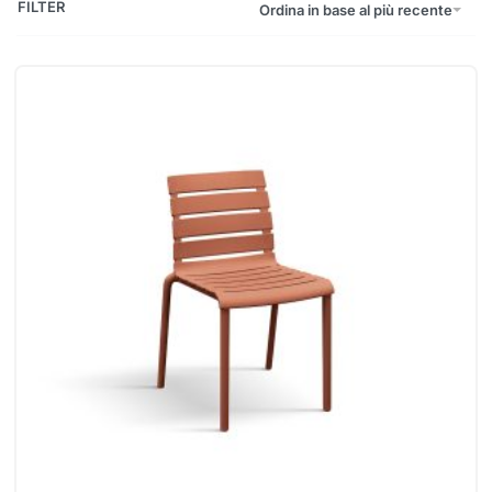
FILTER
Ordina in base al più recente