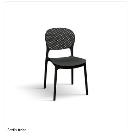
Sedia
Anita