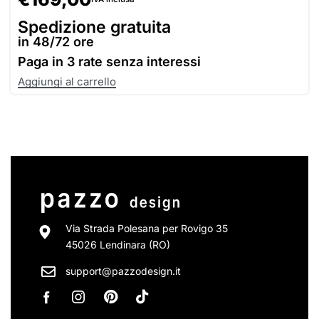
Spedizione gratuita
in 48/72 ore
Paga in
3 rate senza interessi
Aggiungi al carrello
Via Strada Polesana per Rovigo 35
45026 Lendinara (RO)
support@pazzodesign.it