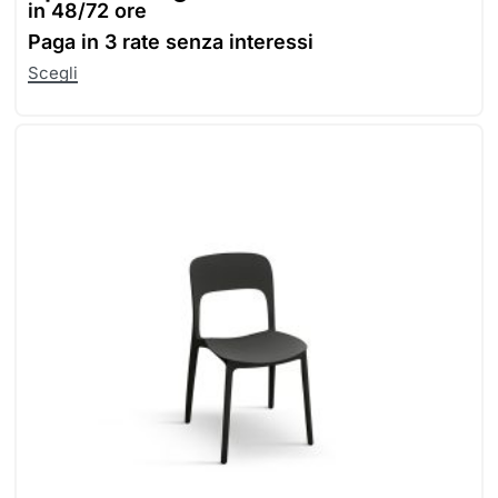
in 48/72 ore
Paga in
3 rate senza interessi
Scegli