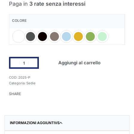
Paga in
3 rate senza interessi
COLORE
Aggiungi al carrello
2025-P
Categoria:
Sedie
SHARE
INFORMAZIONI AGGIUNTIVE