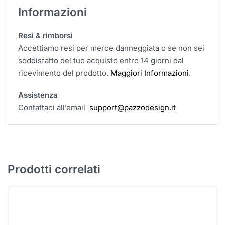
Informazioni
Resi & rimborsi
Accettiamo resi per merce danneggiata o se non sei
soddisfatto del tuo acquisto entro 14 giorni dal
ricevimento del prodotto.
Maggiori Informazioni
.
Assistenza
Contattaci all’email
support@pazzodesign.it
Prodotti correlati