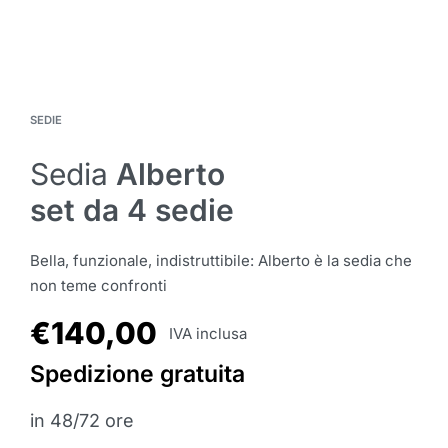
SEDIE
Sedia
Alberto
set da 4 sedie
Bella, funzionale, indistruttibile: Alberto è la sedia che
non teme confronti
€
140,00
IVA inclusa
Spedizione gratuita
in 48/72 ore