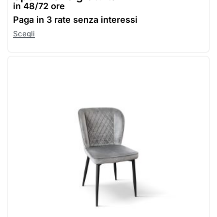
in 48/72 ore
Paga in
3 rate senza interessi
Scegli