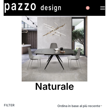
0
Naturale
FILTER
Ordina in base al più recente