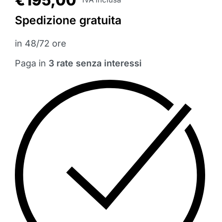
Spedizione gratuita
in 48/72 ore
Paga in
3 rate senza interessi