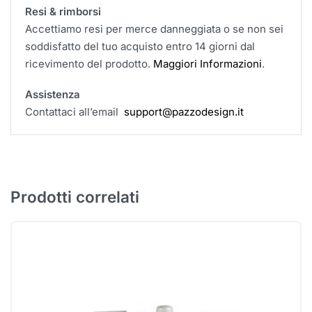
Resi & rimborsi
Accettiamo resi per merce danneggiata o se non sei
soddisfatto del tuo acquisto entro 14 giorni dal
ricevimento del prodotto.
Maggiori Informazioni
.
Assistenza
Contattaci all’email
support@pazzodesign.it
Prodotti correlati