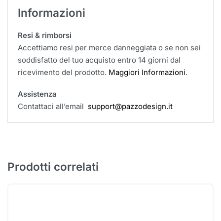
Informazioni
Resi & rimborsi
Accettiamo resi per merce danneggiata o se non sei
soddisfatto del tuo acquisto entro 14 giorni dal
ricevimento del prodotto.
Maggiori Informazioni
.
Assistenza
Contattaci all’email
support@pazzodesign.it
Prodotti correlati