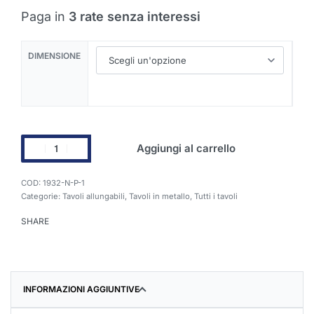
Paga in
3 rate senza interessi
DIMENSIONE
Aggiungi al carrello
1932-N-P-1
Categorie:
Tavoli allungabili
,
Tavoli in metallo
,
Tutti i tavoli
SHARE
INFORMAZIONI AGGIUNTIVE