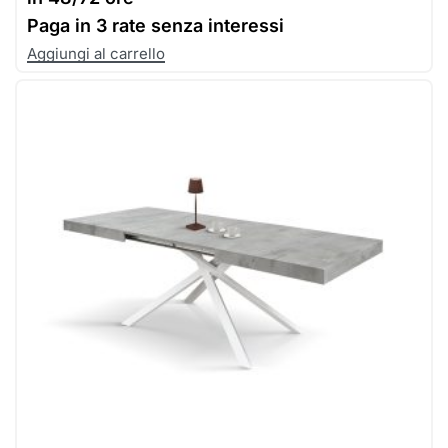
Paga in
3 rate senza interessi
Aggiungi al carrello