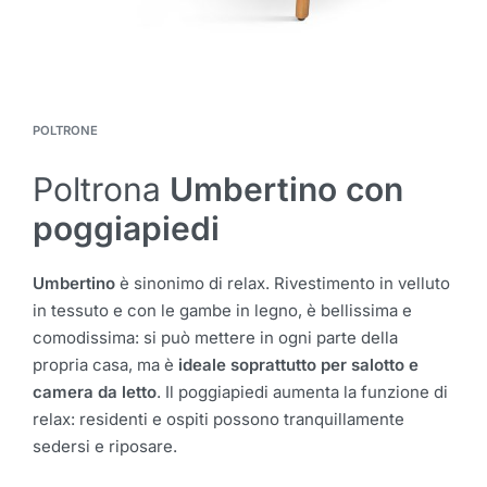
POLTRONE
Poltrona
Umbertino con
poggiapiedi
Umbertino
è sinonimo di relax. Rivestimento in velluto
in tessuto e con le gambe in legno, è bellissima e
comodissima: si può mettere in ogni parte della
propria casa, ma è
ideale soprattutto per salotto e
camera da letto
. Il poggiapiedi aumenta la funzione di
relax: residenti e ospiti possono tranquillamente
sedersi e riposare.