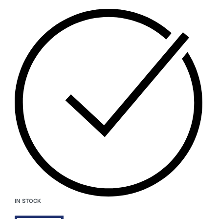
IN STOCK