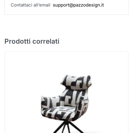
Contattaci all’email
support@pazzodesign.it
Prodotti correlati