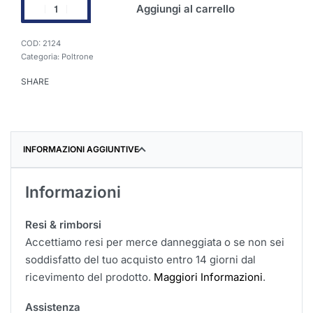
Aggiungi al carrello
2124
Categoria:
Poltrone
SHARE
INFORMAZIONI AGGIUNTIVE
Informazioni
Resi & rimborsi
Accettiamo resi per merce danneggiata o se non sei
soddisfatto del tuo acquisto entro 14 giorni dal
ricevimento del prodotto.
Maggiori Informazioni
.
Assistenza