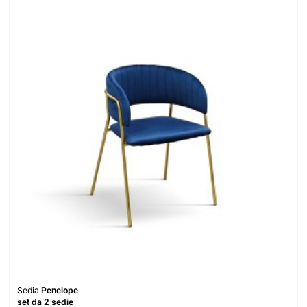
Sedia
Penelope
set da 2 sedie