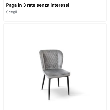
Paga in
3 rate senza interessi
Scegli