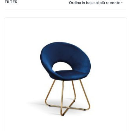
FILTER
Ordina in base al più recente