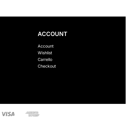
ACCOUNT
Account
Wishlist
Carrello
Checkout