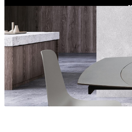
HOMEPAGE
CHI SIAMO
TA